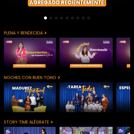
>
PLENA Y BENDECIDA
>
NOCHES CON BUEN TONO
>
STORY TIME ALÉGRATE