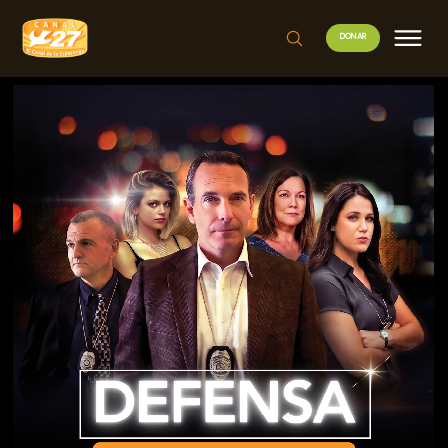
DONAR